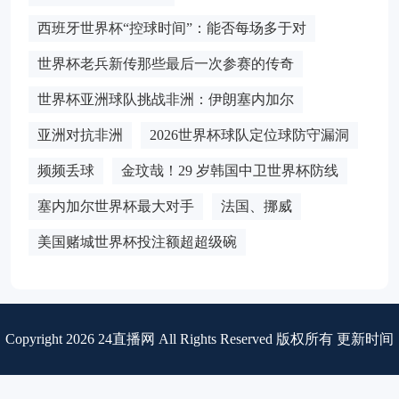
西班牙世界杯“控球时间”：能否每场多于对
世界杯老兵新传那些最后一次参赛的传奇
世界杯亚洲球队挑战非洲：伊朗塞内加尔
亚洲对抗非洲
2026世界杯球队定位球防守漏洞
频频丢球
金玟哉！29 岁韩国中卫世界杯防线
塞内加尔世界杯最大对手
法国、挪威
美国赌城世界杯投注额超超级碗
Copyright 2026 24直播网 All Rights Reserved 版权所有 更新时间