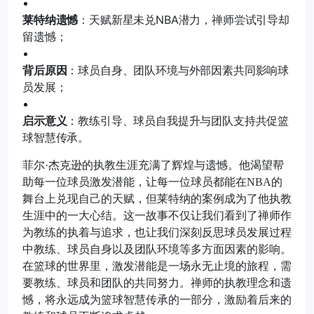
•
莱特纳遗憾
：天赋新星未兑NBA潜力，禅师尝试引导却
留遗憾；
•
背后原因
：球员自身、团队环境与外部因素共同影响球
员发展；
•
启示意义
：教练引导、球员自我提升与团队支持共促篮
球智慧传承。
菲尔·杰克逊的执教生涯充满了辉煌与遗憾。他渴望帮
助每一位球员激发潜能，让每一位球员都能在NBA的
舞台上兑现自己的天赋，但莱特纳的案例成为了他执教
生涯中的一大心结。这一故事不仅让我们看到了禅师作
为教练的执着与追求，也让我们深刻反思球员发展过程
中教练、球员自身以及团队环境等多方面因素的影响。
在篮球的世界里，激发潜能是一场永无止境的旅程，需
要教练、球员和团队的共同努力。禅师的执教理念和遗
憾，将永远成为篮球智慧传承的一部分，激励着后来的