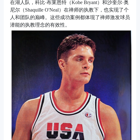
在湖人队，科比·布莱恩特（Kobe Bryant）和沙奎尔·奥
尼尔（Shaquille O'Neal）在禅师的执教下，也实现了个
人和团队的巅峰。这些成功案例都体现了禅师激发球员
潜能的执教理念的有效性。