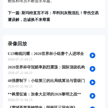
教练和球员不断追求卓越。
下一篇:
斯玛特直言不讳：早料到灰熊混乱！带伤交易
遭误解，忠诚换不来尊重
录像回放
U23锋线闪耀：2026世界杯小组赛个人进球全
记录
2026-07-21 04:23
2026世界杯夺冠赔率剧烈震荡：国际顶级机构
最新榜单出炉
2026-07-21 04:23
48强赛制下：小组第三的出局线算法与晋级门
槛推演
2026-07-21 04:23
**枫雪征途：加拿大足球的2026黎明之战**
2026-07-21 04:23
《雪域苍穹再铸荣光：阿根廷三冠史诗》