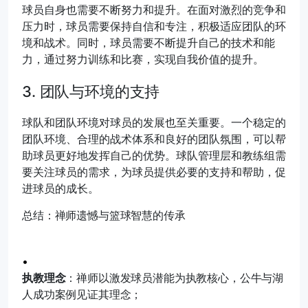
球员自身也需要不断努力和提升。在面对激烈的竞争和
压力时，球员需要保持自信和专注，积极适应团队的环
境和战术。同时，球员需要不断提升自己的技术和能
力，通过努力训练和比赛，实现自我价值的提升。
3. 团队与环境的支持
球队和团队环境对球员的发展也至关重要。一个稳定的
团队环境、合理的战术体系和良好的团队氛围，可以帮
助球员更好地发挥自己的优势。球队管理层和教练组需
要关注球员的需求，为球员提供必要的支持和帮助，促
进球员的成长。
总结：禅师遗憾与篮球智慧的传承
•
执教理念
：禅师以激发球员潜能为执教核心，公牛与湖
人成功案例见证其理念；