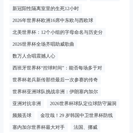
新冠阳性隔离室里的生死12小时
2026年世界杯欧洲16席中东欧与西欧球
北美世界杯：12个小组的字母命名与历史分
2026世界杯全场齐唱助威歌曲
数万人合唱震撼人心
西班牙世界杯“控球时间”：能否每场多于对
世界杯老兵新传那些最后一次参赛的传奇
世界杯亚洲球队挑战非洲：伊朗塞内加尔
亚洲对抗非洲
2026世界杯球队定位球防守漏洞
频频丢球
金玟哉！29 岁韩国中卫世界杯防线
塞内加尔世界杯最大对手
法国、挪威