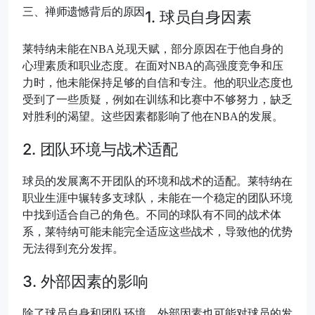
三、禅师遗憾背后的原因
1. 球员自身因素
莱特纳未能在NBA兑现天赋，部分原因在于他自身的
心理素质和职业态度。在面对NBA的高强度竞争和压
力时，他未能保持足够的自信和专注。他的职业态度也
受到了一些质疑，例如在训练和比赛中不够努力，缺乏
对胜利的渴望。这些因素都影响了他在NBA的发展。
2. 团队环境与战术适配
球员的发展离不开团队的环境和战术的适配。莱特纳在
职业生涯中辗转多支球队，未能在一个稳定的团队环境
中找到适合自己的角色。不同的球队有不同的战术体
系，莱特纳可能未能完全适应这些战术，导致他的优势
无法得到充分发挥。
3. 外部因素的影响
除了球员自身和团队环境，外部因素也可能对球员的发